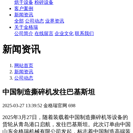
烘干设备
粉碎设备
客户案例
新闻资讯
全部
公司动态
业界资讯
关于金格瑞
公司简介
在线留言
企业文化
联系我们
新闻资讯
网站首页
新闻资讯
公司动态
中国制造撕碎机发往巴基斯坦
2025-03-27 13:39:52
金格瑞官网
698
2025年3月27日，随着装载着中国制造撕碎机等设备的
货轮从青岛港口启航，发往巴基斯坦。此次订单由中国
山东金格瑞机械有限公司发起，标志着中国制造高端装