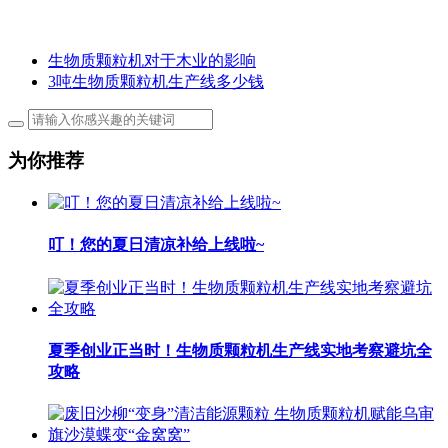
生物质颗粒机对于木业的影响
3吨生物质颗粒机生产线多少钱
为你推荐
叮！您的夏日清凉补给上线啦~
夏季创业正当时！生物质颗粒机生产线实地考察避坑全
攻略