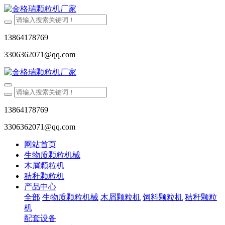
13864178769
3306362071@qq.com
13864178769
3306362071@qq.com
网站首页
生物质颗粒机械
木屑颗粒机
秸秆颗粒机
产品中心
全部
生物质颗粒机械
木屑颗粒机
饲料颗粒机
秸秆颗粒
机
配套设备