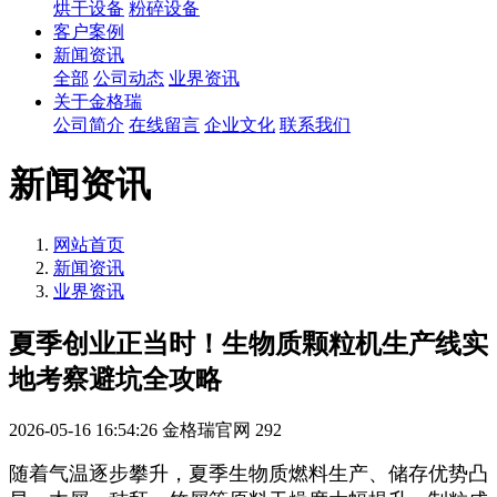
烘干设备
粉碎设备
客户案例
新闻资讯
全部
公司动态
业界资讯
关于金格瑞
公司简介
在线留言
企业文化
联系我们
新闻资讯
网站首页
新闻资讯
业界资讯
夏季创业正当时！生物质颗粒机生产线实
地考察避坑全攻略
2026-05-16 16:54:26
金格瑞官网
292
随着气温逐步攀升，夏季生物质燃料生产、储存优势凸