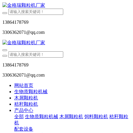
13864178769
3306362071@qq.com
13864178769
3306362071@qq.com
网站首页
生物质颗粒机械
木屑颗粒机
秸秆颗粒机
产品中心
全部
生物质颗粒机械
木屑颗粒机
饲料颗粒机
秸秆颗粒
机
配套设备