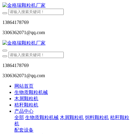
13864178769
3306362071@qq.com
13864178769
3306362071@qq.com
网站首页
生物质颗粒机械
木屑颗粒机
秸秆颗粒机
产品中心
全部
生物质颗粒机械
木屑颗粒机
饲料颗粒机
秸秆颗粒
机
配套设备