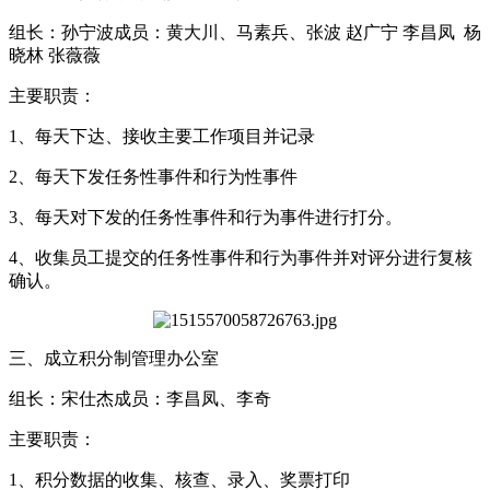
组长：孙宁波成员：黄大川、马素兵、张波 赵广宁 李昌凤 杨
晓林 张薇薇
主要职责：
1、每天下达、接收主要工作项目并记录
2、每天下发任务性事件和行为性事件
3、每天对下发的任务性事件和行为事件进行打分。
4、收集员工提交的任务性事件和行为事件并对评分进行复核
确认。
三、成立积分制管理办公室
组长：宋仕杰成员：李昌凤、李奇
主要职责：
1、积分数据的收集、核查、录入、奖票打印