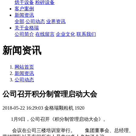
烘干设备
粉碎设备
客户案例
新闻资讯
全部
公司动态
业界资讯
关于金格瑞
公司简介
在线留言
企业文化
联系我们
新闻资讯
网站首页
新闻资讯
公司动态
公司召开积分制管理启动大会
2018-05-22 16:29:03
金格瑞颗粒机
1920
1月9日，公司召开《积分制管理启动大会》。
会议在公司三楼培训室举行。 集团董事会、总经理、