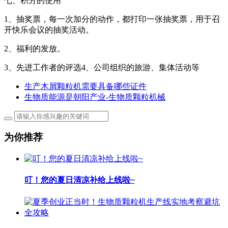
七、积分的使用
1、抽奖票，每一次加分的动作，都打印一张抽奖票，用于召
开快乐会议的抽奖活动。
2、福利的发放。
3、先进工作者的评选4、公司组织的旅游、集体活动等
生产木屑颗粒机需要具备哪些证件
生物质能源是朝阳产业-生物质颗粒机械
为你推荐
叮！您的夏日清凉补给上线啦~