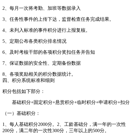
2、每月一次将考勤、加班等数据录入
3、任务性事件的上传下达，监督检查任务完成结果。
4、未列入标准的事件积分进行上报复核。
5、定期公布各类积分排名情况
6、及时考核干部的各项积分奖扣任务并告知
7、保证数据的安全性、定期备份数据
8、各项奖励相关的积分数据统计。
四、积分系统标准和细则
积分包括如下部分：
基础积分+固定积分+悬赏积分+临时积分+申请积分+扣分
（一）基础积分：
1、每人基础积分2000分。2、工龄基础分，满一年的一次性
200分，满二年的一次性300分，三年以上的500分。