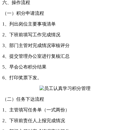
六、操作流程
（一）积分申请流程
1、列出岗位主要事项清单
2、下班前填写工作完成情况
3、部门主管对完成情况审核评分
4、提交管理办公室进行复核汇总
5、早会公布积分结果
6、打印奖票下发。
（二）任务下达流程
1、主管填写任务单（一式两份）
2、下班前责任人上报完成情况