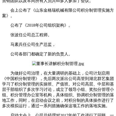
营销团队以及车间所有人员共60多人参加了会议。
会上公布了《山东金格瑞机械有限公司积分制管理实施方
案》。
公布了《2018年公司组织架构》。
张波任公司总工程师。
马素兵任公司生产总监，
公司各部门都确定了新的负责人。
为做好公司治理，在大量调研的基础上，公司计划启用
《中国积分制管理》，先后两次派出公司高管到湖北群艺集团
学习了积分制管理的实操班、产值班。对公司高层、中层和基
层干部组织了多次学习讨论，成立了领导小组、奖扣分管理小
组、积分管理办公室等机构，具体组织、协调积分制管理的落
地工作，同时，在启动会议之前，对积分制的具体操作进行了
多次模拟运行，通过一系列措施确保这项工作的落地实施。
启动大会上，公司总经理对2017年的工作进行了回顾，一