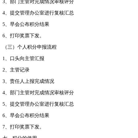
3、部门主管对完成情况审核评分
4、提交管理办公室进行复核汇总
5、早会公布积分结果
6、打印奖票下发。
（三）个人积分申报流程
1、口头向主管汇报
2、主管记录
3、责任人上报完成情况
4、部门主管对完成情况审核评分
5、提交管理办公室进行复核汇总
6、早会公布积分结果
7、打印奖票下发。