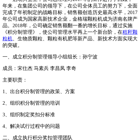
年来，在集团公司的领导下，在公司全体员工的努力下，全面
完成了年初制定的战略目标，销售额创造历史最高水平，2017
年公司成为国家高新技术企业，金格瑞颗粒机成为济南名牌产
品。2018年，公司确定销售额翻一番的增长目标，通过实施
《积分制管理》，使公司管理水平再上一个新台阶，在
秸秆颗
粒机
、生物质颗粒、颗粒有机肥等新产品、新技术方面实现大
的突破。
一、成立积分制管理领导小组组长：孙宁波
成员：宋仕杰 马素兵 李昌凤 李奇
主要职责：
1、出台积分制管理的政策、方案
2、组织积分制管理的培训
3、组织制定奖扣分标准
4、解决试行过程中的问题
二、成立执行积分奖扣管理团队