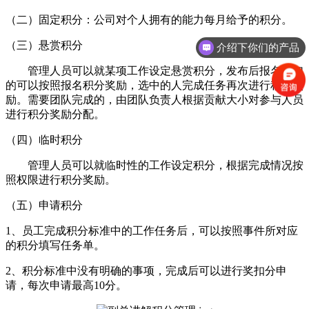
（二）固定积分：公司对个人拥有的能力每月给予的积分。
（三）悬赏积分
介绍下你们的产品
管理人员可以就某项工作设定悬赏积分，发布后报名参加
的可以按照报名积分奖励，选中的人完成任务再次进行积分奖
励。需要团队完成的，由团队负责人根据贡献大小对参与人员
进行积分奖励分配。
（四）临时积分
管理人员可以就临时性的工作设定积分，根据完成情况按
照权限进行积分奖励。
（五）申请积分
1、员工完成积分标准中的工作任务后，可以按照事件所对应
的积分填写任务单。
2、积分标准中没有明确的事项，完成后可以进行奖扣分申
请，每次申请最高10分。