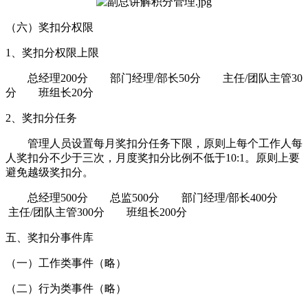
（六）奖扣分权限
1、奖扣分权限上限
总经理200分 部门经理/部长50分 主任/团队主管30
分 班组长20分
2、奖扣分任务
管理人员设置每月奖扣分任务下限，原则上每个工作人每
人奖扣分不少于三次，月度奖扣分比例不低于10:1。原则上要
避免越级奖扣分。
总经理500分 总监500分 部门经理/部长400分
主任/团队主管300分 班组长200分
五、奖扣分事件库
（一）工作类事件（略）
（二）行为类事件（略）