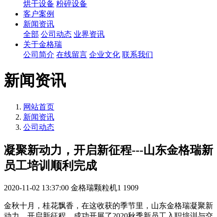
烘干设备
粉碎设备
客户案例
新闻资讯
全部
公司动态
业界资讯
关于金格瑞
公司简介
在线留言
企业文化
联系我们
新闻资讯
网站首页
新闻资讯
公司动态
凝聚新动力，开启新征程---山东金格瑞新
员工培训顺利完成
2020-11-02 13:37:00
金格瑞颗粒机1
1909
金秋十月，桂花飘香，在这收获的季节里，山东金格瑞凝聚新
动力，开启新征程，成功开展了2020秋季新员工入职培训与交