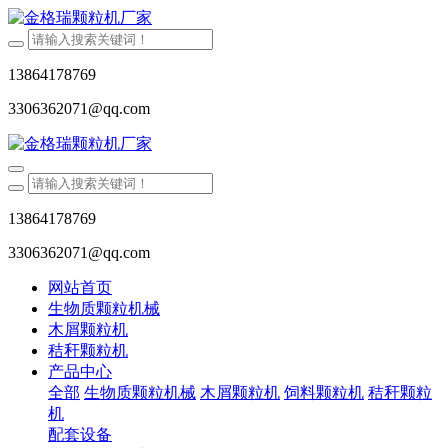
13864178769
3306362071@qq.com
13864178769
3306362071@qq.com
网站首页
生物质颗粒机械
木屑颗粒机
秸秆颗粒机
产品中心
全部
生物质颗粒机械
木屑颗粒机
饲料颗粒机
秸秆颗粒
机
配套设备