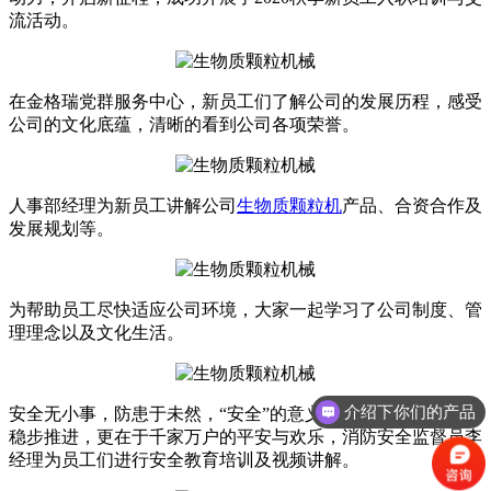
流活动。
在金格瑞党群服务中心，新员工们了解公司的发展历程，感受
公司的文化底蕴，清晰的看到公司各项荣誉。
人事部经理为新员工讲解公司
生物质颗粒机
产品、合资合作及
发展规划等。
为帮助员工尽快适应公司环境，大家一起学习了公司制度、管
理理念以及文化生活。
介绍下你们的产品
安全无小事，防患于未然，“安全”的意义在于企业生产经营的
稳步推进，更在于千家万户的平安与欢乐，消防安全监督员李
经理为员工们进行安全教育培训及视频讲解。