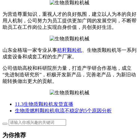
为营造尊重知识，重视人才的良好氛围，建立以人为本的良好
用人机制，公司努力为员工提供更加广阔的发展空间，不断帮
助员工在工作岗位上实现自身价值，共创美好生活。
山东金格瑞一家专业从事
秸秆颗粒机
、生物质颗粒机等一系列
成套设备和成套工程的生产厂家。
公司借助高校和科研院所力量，打造产学研合作基地，成立
“先进制造研究所”，积极开发新产品，完善老产品，为新旧动
能转换做出更大的贡献。
11.3生物质颗粒机发货直播
生物质燃料颗粒机电流不稳定的5个原因分析
为你推荐